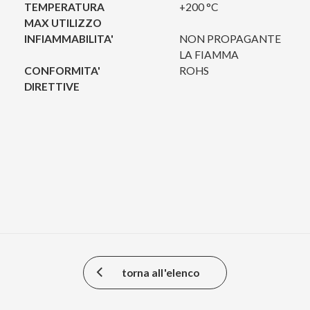
TEMPERATURA
+200 °C
MAX UTILIZZO
INFIAMMABILITA'
NON PROPAGANTE
LA FIAMMA
CONFORMITA'
ROHS
DIRETTIVE
torna all'elenco